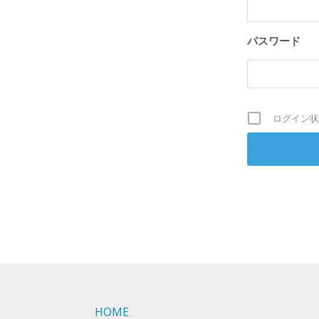
パスワード
ログイン状
HOME