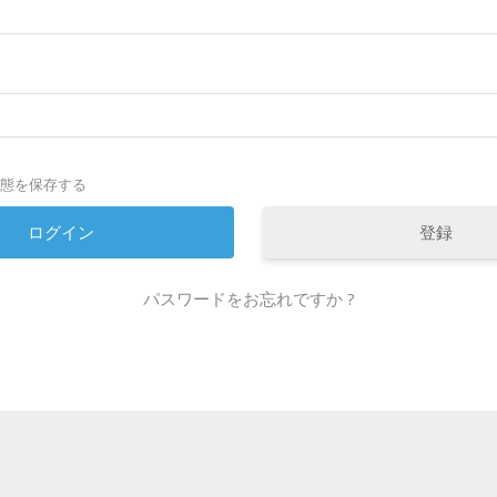
態を保存する
登録
パスワードをお忘れですか ?