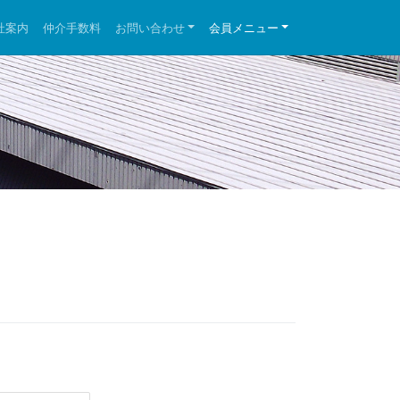
社案内
仲介手数料
お問い合わせ
会員メニュー